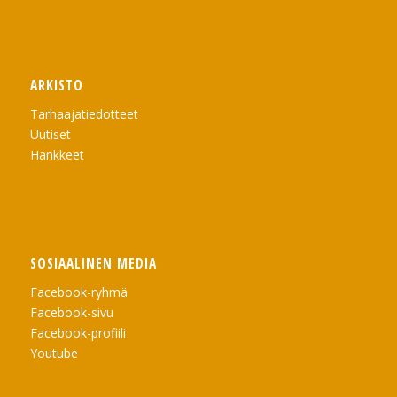
ARKISTO
Tarhaajatiedotteet
Uutiset
Hankkeet
SOSIAALINEN MEDIA
Facebook-ryhmä
Facebook-sivu
Facebook-profiili
Youtube