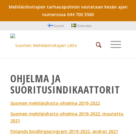
Mehiläishoitajien tarhauspulmiin vastataan kesän ajan
numerossa 044 700 5560
Suomi
Svenska
OHJELMA JA
SUORITUSINDIKAATTORIT
Suomen mehiläishoito-ohjelma 2019-2022
Suomen mehiläishoito-ohjelma 2019-2022, muutettu
2021
Finlands biodlingsprogram 2019-2022, ändrat 2021