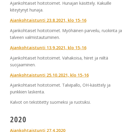
Ajankohtaiset hoitotoimet. Hunajan käsittely. Kakuille
kiteytynyt hunaja.
Ajankohtaistunti 23.8.2021, klo 15-16
Ajankohtaiset hoitotoimet. Myöhäinen parveilu, ruokinta ja
talveen valmistautuminen.
Ajankohtaistunti 13.9.2021, klo 15-16
Ajankohtaiset hoitotoimet. Vahakoisa, hiiret ja niiltä
suojaaminen.
Ajankohtaistunti 25.10.2021, klo 15-16
Ajankohtaiset hoitotoimet. Talvipallo, OH-käsittely ja
punkkien laskenta.
Kalvot on tekstitetty suomeksi ja ruotsiksi.
2020
Ajankohtaistunti 27.4.2020