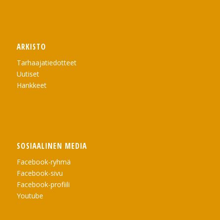
ARKISTO
Tarhaajatiedotteet
Uutiset
Hankkeet
SOSIAALINEN MEDIA
Facebook-ryhmä
Facebook-sivu
Facebook-profiili
Youtube