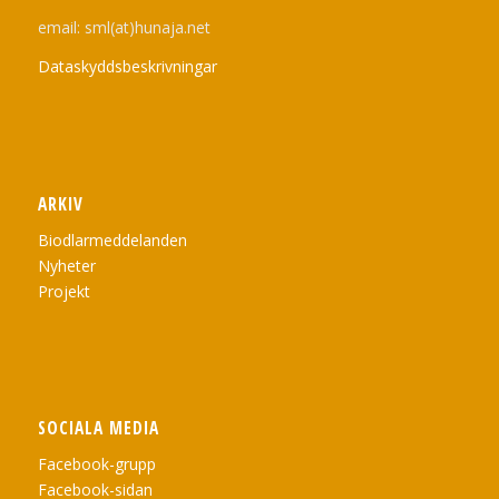
email: sml(at)hunaja.net
Dataskyddsbeskrivningar
ARKIV
Biodlarmeddelanden
Nyheter
Projekt
SOCIALA MEDIA
Facebook-grupp
Facebook-sidan