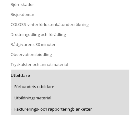
Björnskador
Bisjukdomar
COLOSS-vinterförlustenkätundersökning
Drottningodling och förädling
Rådgivarens 30 minuter
Observationsbiodling
Tryckalster och annat material
Utbildare
Förbundets utbildare
Utbildningsmaterial
Fakturerings- och rapporteringblanketter