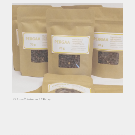
© Anneli Salonen / SML ry