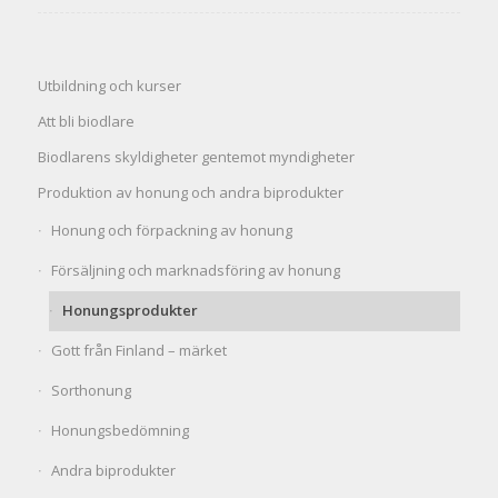
Utbildning och kurser
Att bli biodlare
Biodlarens skyldigheter gentemot myndigheter
Produktion av honung och andra biprodukter
Honung och förpackning av honung
Försäljning och marknadsföring av honung
Honungsprodukter
Gott från Finland – märket
Sorthonung
Honungsbedömning
Andra biprodukter