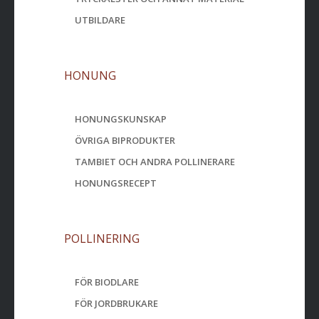
UTBILDARE
HONUNG
HONUNGSKUNSKAP
ÖVRIGA BIPRODUKTER
TAMBIET OCH ANDRA POLLINERARE
HONUNGSRECEPT
POLLINERING
FÖR BIODLARE
FÖR JORDBRUKARE