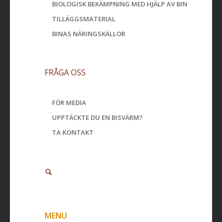
BIOLOGISK BEKÄMPNING MED HJÄLP AV BIN
TILLÄGGSMATERIAL
BINAS NÄRINGSKÄLLOR
FRÅGA OSS
FÖR MEDIA
UPPTÄCKTE DU EN BISVÄRM?
TA KONTAKT
MENU