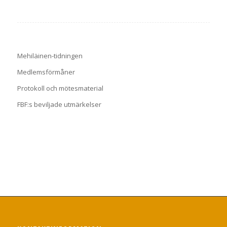
Mehiläinen-tidningen
Medlemsförmåner
Protokoll och mötesmaterial
FBF:s beviljade utmärkelser