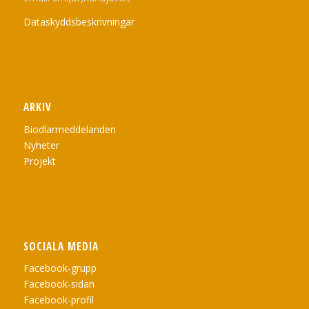
Dataskyddsbeskrivningar
ARKIV
Biodlarmeddelanden
Nyheter
Projekt
SOCIALA MEDIA
Facebook-grupp
Facebook-sidan
Facebook-profil