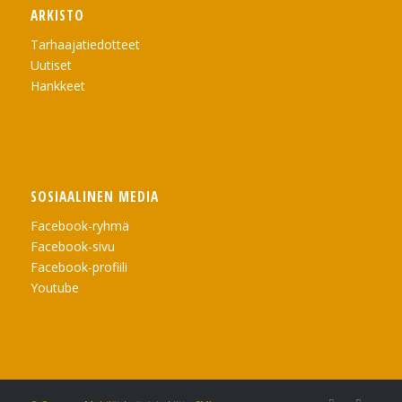
ARKISTO
Tarhaajatiedotteet
Uutiset
Hankkeet
SOSIAALINEN MEDIA
Facebook-ryhmä
Facebook-sivu
Facebook-profiili
Youtube