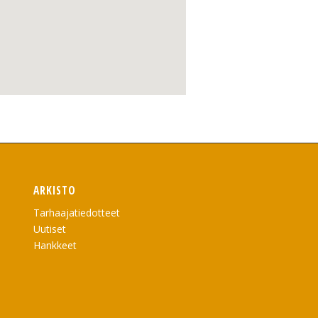
ARKISTO
Tarhaajatiedotteet
Uutiset
Hankkeet