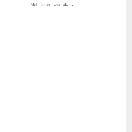
Mehiläisten ravintokasvit