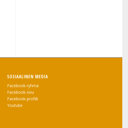
SOSIAALINEN MEDIA
Facebook-ryhmä
Facebook-sivu
Facebook-profiili
Youtube