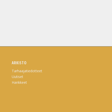
ARKISTO
Tarhaajatiedotteet
Uutiset
Hankkeet