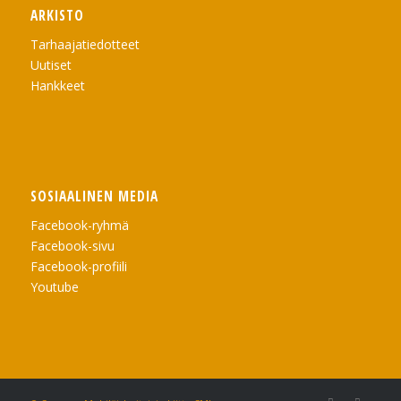
ARKISTO
Tarhaajatiedotteet
Uutiset
Hankkeet
SOSIAALINEN MEDIA
Facebook-ryhmä
Facebook-sivu
Facebook-profiili
Youtube