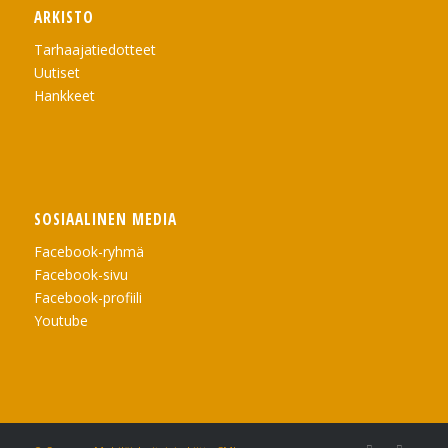
ARKISTO
Tarhaajatiedotteet
Uutiset
Hankkeet
SOSIAALINEN MEDIA
Facebook-ryhmä
Facebook-sivu
Facebook-profiili
Youtube