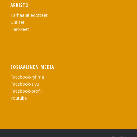
ARKISTO
Tarhaajatiedotteet
Uutiset
Hankkeet
SOSIAALINEN MEDIA
Facebook-ryhmä
Facebook-sivu
Facebook-profiili
Youtube