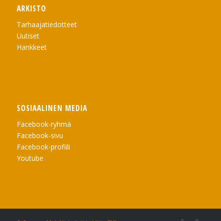
ARKISTO
Tarhaajatiedotteet
Uutiset
Hankkeet
SOSIAALINEN MEDIA
Facebook-ryhmä
Facebook-sivu
Facebook-profiili
Youtube