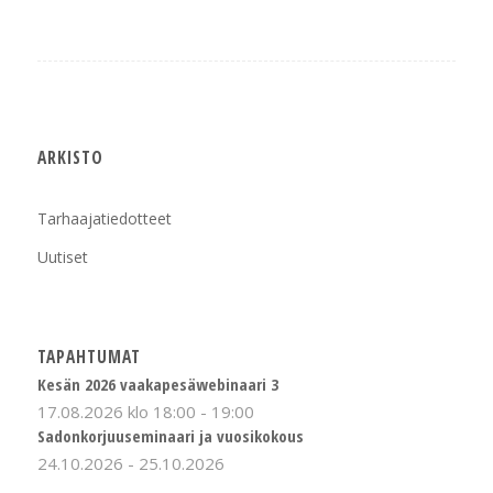
ARKISTO
Tarhaajatiedotteet
Uutiset
TAPAHTUMAT
Kesän 2026 vaakapesäwebinaari 3
17.08.2026 klo 18:00
-
19:00
Sadonkorjuuseminaari ja vuosikokous
24.10.2026
-
25.10.2026