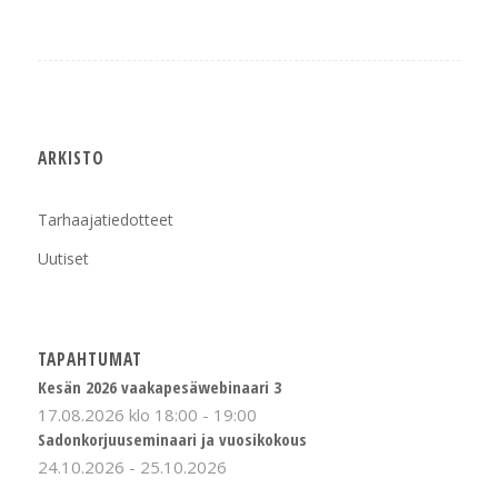
ARKISTO
Tarhaajatiedotteet
Uutiset
TAPAHTUMAT
Kesän 2026 vaakapesäwebinaari 3
17.08.2026 klo 18:00
-
19:00
Sadonkorjuuseminaari ja vuosikokous
24.10.2026
-
25.10.2026