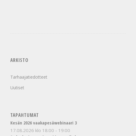
ARKISTO
Tarhaajatiedotteet
Uutiset
TAPAHTUMAT
Kesän 2026 vaakapesäwebinaari 3
17.08.2026 klo 18:00
-
19:00