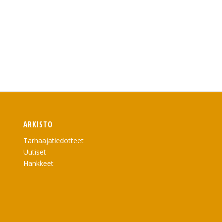
ARKISTO
Tarhaajatiedotteet
Uutiset
Hankkeet