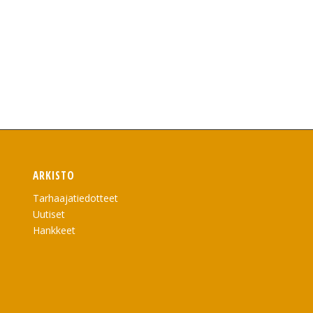
ARKISTO
Tarhaajatiedotteet
Uutiset
Hankkeet