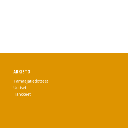
ARKISTO
Tarhaajatiedotteet
Uutiset
Hankkeet