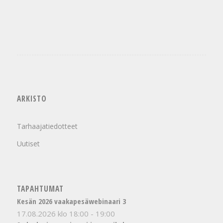
ARKISTO
Tarhaajatiedotteet
Uutiset
TAPAHTUMAT
Kesän 2026 vaakapesäwebinaari 3
17.08.2026 klo 18:00
-
19:00