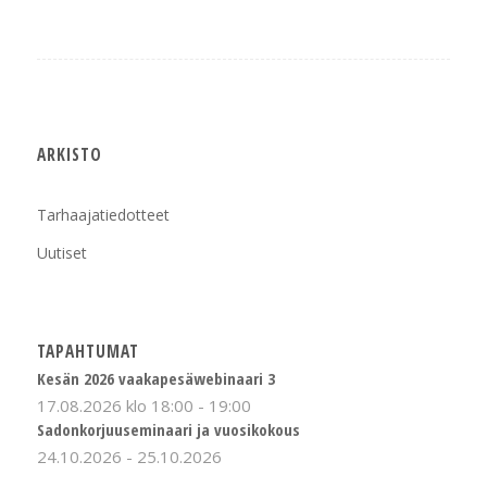
ARKISTO
Tarhaajatiedotteet
Uutiset
TAPAHTUMAT
Kesän 2026 vaakapesäwebinaari 3
17.08.2026 klo 18:00
-
19:00
Sadonkorjuuseminaari ja vuosikokous
24.10.2026
-
25.10.2026