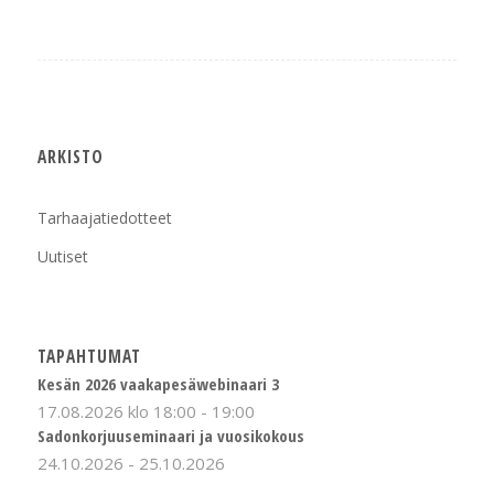
ARKISTO
Tarhaajatiedotteet
Uutiset
TAPAHTUMAT
Kesän 2026 vaakapesäwebinaari 3
17.08.2026 klo 18:00
-
19:00
Sadonkorjuuseminaari ja vuosikokous
24.10.2026
-
25.10.2026