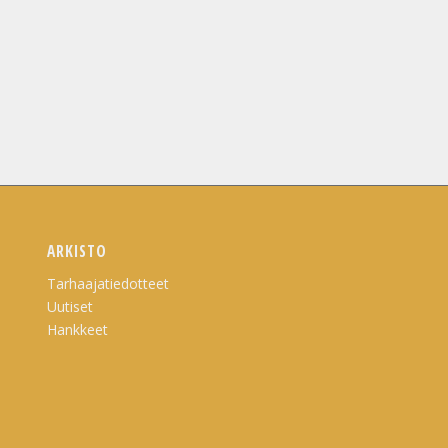
ARKISTO
Tarhaajatiedotteet
Uutiset
Hankkeet