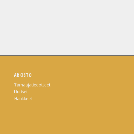
ARKISTO
Tarhaajatiedotteet
Uutiset
Hankkeet