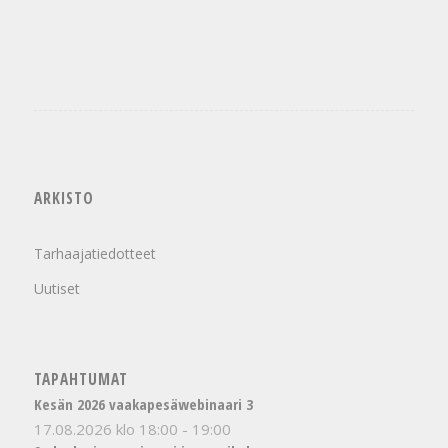
ARKISTO
Tarhaajatiedotteet
Uutiset
TAPAHTUMAT
Kesän 2026 vaakapesäwebinaari 3
17.08.2026 klo 18:00
-
19:00