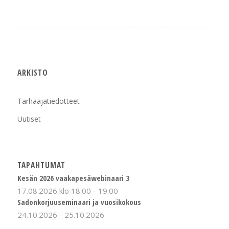
ARKISTO
Tarhaajatiedotteet
Uutiset
TAPAHTUMAT
Kesän 2026 vaakapesäwebinaari 3
17.08.2026 klo 18:00
-
19:00
Sadonkorjuuseminaari ja vuosikokous
24.10.2026
-
25.10.2026