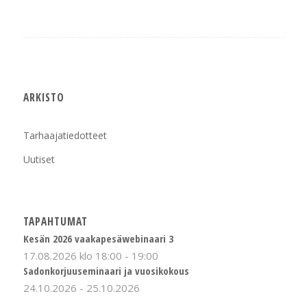
ARKISTO
Tarhaajatiedotteet
Uutiset
TAPAHTUMAT
Kesän 2026 vaakapesäwebinaari 3
17.08.2026 klo 18:00
-
19:00
Sadonkorjuuseminaari ja vuosikokous
24.10.2026
-
25.10.2026