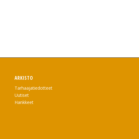
ARKISTO
Tarhaajatiedotteet
Uutiset
Hankkeet