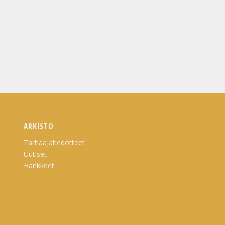
ARKISTO
Tarhaajatiedotteet
Uutiset
Hankkeet