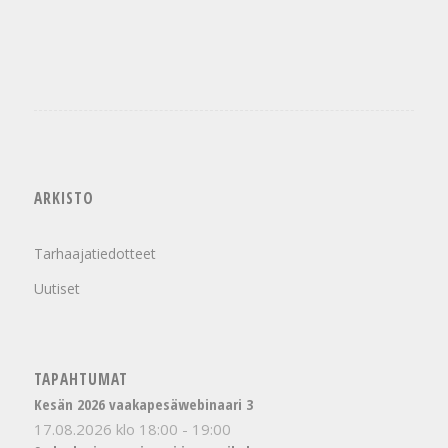
ARKISTO
Tarhaajatiedotteet
Uutiset
TAPAHTUMAT
Kesän 2026 vaakapesäwebinaari 3
17.08.2026 klo 18:00
-
19:00