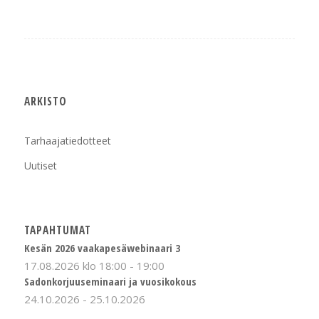
ARKISTO
Tarhaajatiedotteet
Uutiset
TAPAHTUMAT
Kesän 2026 vaakapesäwebinaari 3
17.08.2026 klo 18:00
-
19:00
Sadonkorjuuseminaari ja vuosikokous
24.10.2026
-
25.10.2026