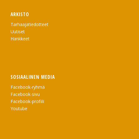
ARKISTO
Tarhaajatiedotteet
Uutiset
Hankkeet
SOSIAALINEN MEDIA
Facebook-ryhmä
Facebook-sivu
Facebook-profiili
Youtube