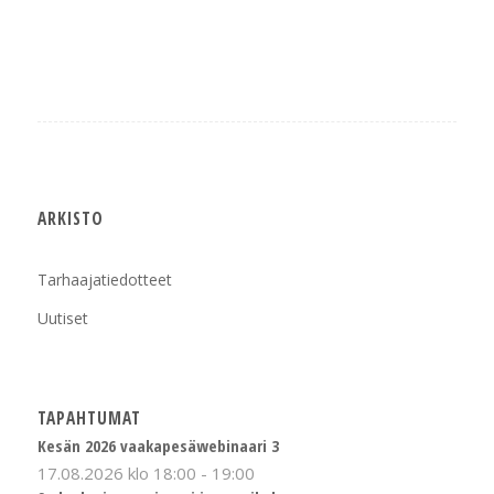
ARKISTO
Tarhaajatiedotteet
Uutiset
TAPAHTUMAT
Kesän 2026 vaakapesäwebinaari 3
17.08.2026 klo 18:00
-
19:00