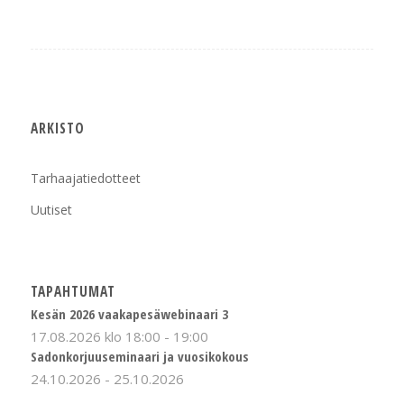
ARKISTO
Tarhaajatiedotteet
Uutiset
TAPAHTUMAT
Kesän 2026 vaakapesäwebinaari 3
17.08.2026 klo 18:00
-
19:00
Sadonkorjuuseminaari ja vuosikokous
24.10.2026
-
25.10.2026