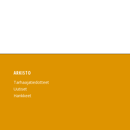
ARKISTO
Tarhaajatiedotteet
Uutiset
Hankkeet