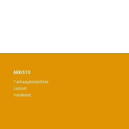
ARKISTO
Tarhaajatiedotteet
Uutiset
Hankkeet