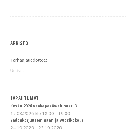
ARKISTO
Tarhaajatiedotteet
Uutiset
TAPAHTUMAT
Kesän 2026 vaakapesäwebinaari 3
17.08.2026 klo 18:00
-
19:00
Sadonkorjuuseminaari ja vuosikokous
24.10.2026
-
25.10.2026