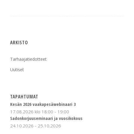
ARKISTO
Tarhaajatiedotteet
Uutiset
TAPAHTUMAT
Kesän 2026 vaakapesäwebinaari 3
17.08.2026 klo 18:00
-
19:00
Sadonkorjuuseminaari ja vuosikokous
24.10.2026
-
25.10.2026