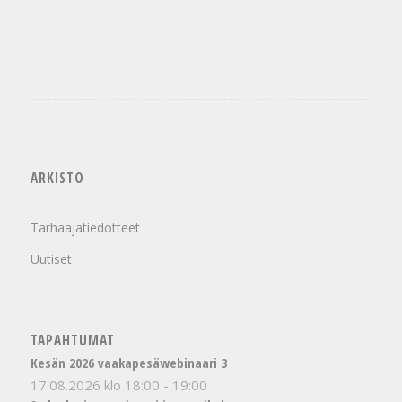
ARKISTO
Tarhaajatiedotteet
Uutiset
TAPAHTUMAT
Kesän 2026 vaakapesäwebinaari 3
17.08.2026 klo 18:00
-
19:00