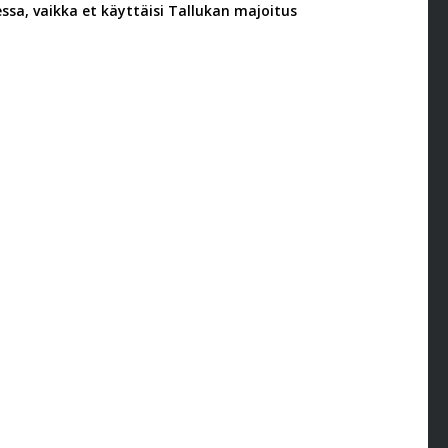
sa, vaikka et käyttäisi Tallukan majoitus