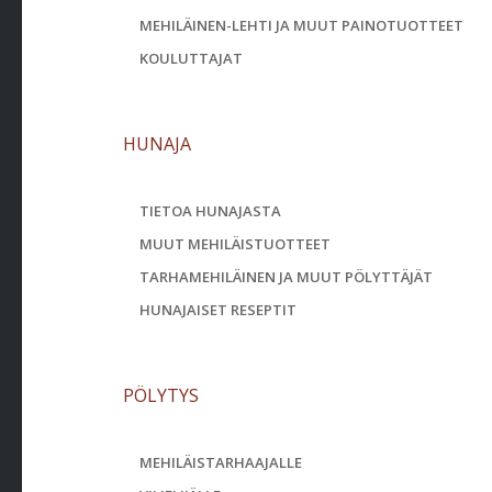
MEHILÄINEN-LEHTI JA MUUT PAINOTUOTTEET
KOULUTTAJAT
HUNAJA
TIETOA HUNAJASTA
MUUT MEHILÄISTUOTTEET
TARHAMEHILÄINEN JA MUUT PÖLYTTÄJÄT
HUNAJAISET RESEPTIT
PÖLYTYS
MEHILÄISTARHAAJALLE