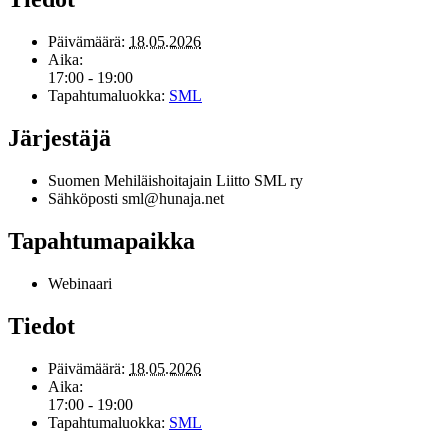
Päivämäärä:
18.05.2026
Aika:
17:00 - 19:00
Tapahtumaluokka:
SML
Järjestäjä
Suomen Mehiläishoitajain Liitto SML ry
Sähköposti
sml@hunaja.net
Tapahtumapaikka
Webinaari
Tiedot
Päivämäärä:
18.05.2026
Aika:
17:00 - 19:00
Tapahtumaluokka:
SML