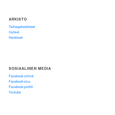
ARKISTO
Tarhaajatiedotteet
Uutiset
Hankkeet
SOSIAALINEN MEDIA
Facebook-ryhmä
Facebook-sivu
Facebook-profiili
Youtube