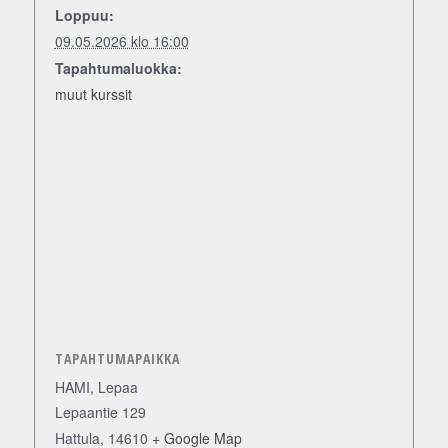
Loppuu:
09.05.2026 klo 16:00
Tapahtumaluokka:
muut kurssit
TAPAHTUMAPAIKKA
HAMI, Lepaa
Lepaantie 129
Hattula
,
14610
+ Google Map