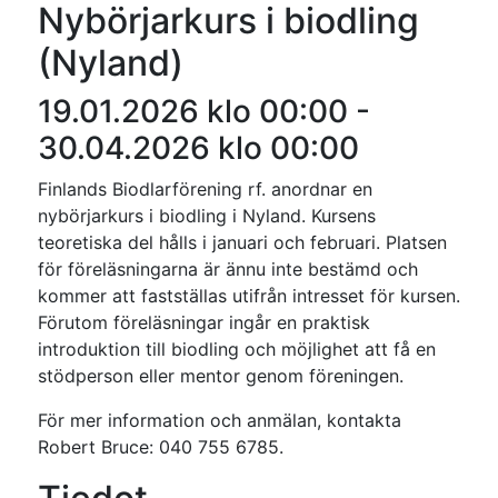
Nybörjarkurs i biodling
(Nyland)
19.01.2026 klo 00:00
-
30.04.2026 klo 00:00
Finlands Biodlarförening rf. anordnar en
nybörjarkurs i biodling i Nyland. Kursens
teoretiska del hålls i januari och februari. Platsen
för föreläsningarna är ännu inte bestämd och
kommer att fastställas utifrån intresset för kursen.
Förutom föreläsningar ingår en praktisk
introduktion till biodling och möjlighet att få en
stödperson eller mentor genom föreningen.
För mer information och anmälan, kontakta
Robert Bruce: 040 755 6785.