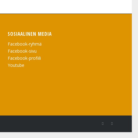
SOSIAALINEN MEDIA
Facebook-ryhmä
Facebook-sivu
Facebook-profiili
Youtube