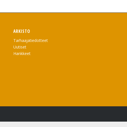
ARKISTO
Tarhaajatiedotteet
Uutiset
Hankkeet