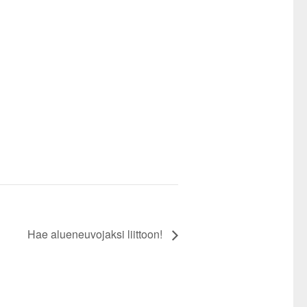
Hae alueneuvojaksi liittoon!