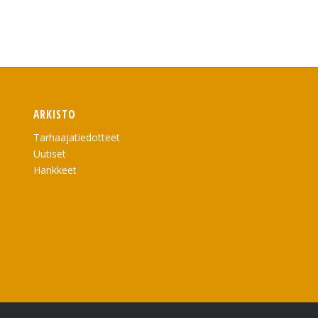
ARKISTO
Tarhaajatiedotteet
Uutiset
Hankkeet